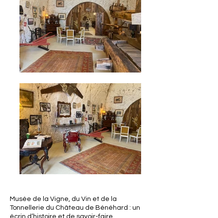
Musée de la Vigne, du Vin et de la
Tonnellerie du Château de Bénéhard : un
écrin d’histoire et de savoir-faire