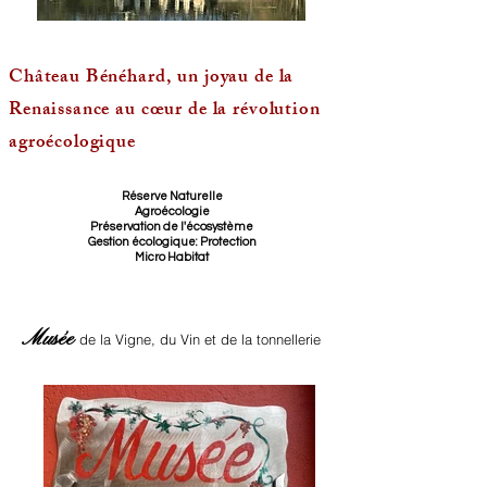
Château Bénéhard, un joyau de la
Renaissance au cœur de la révolution
agroécologique
Réserve Naturelle
Agroécologie
Préservation de l'écosystème
Gestion écologique: Protection
Micro Habitat
Musée
de la Vigne, du Vin et de la tonnellerie